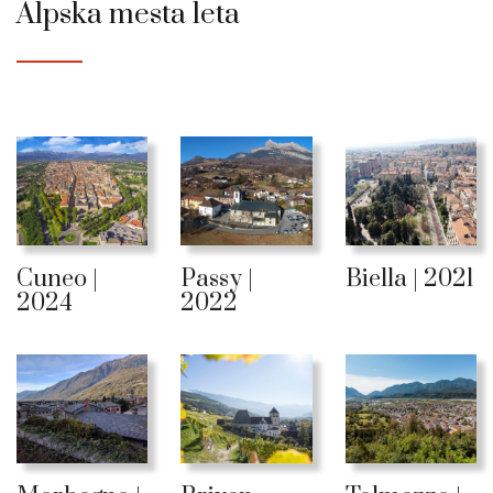
Alpska mesta leta
Cuneo |
Passy |
Biella | 2021
2024
2022