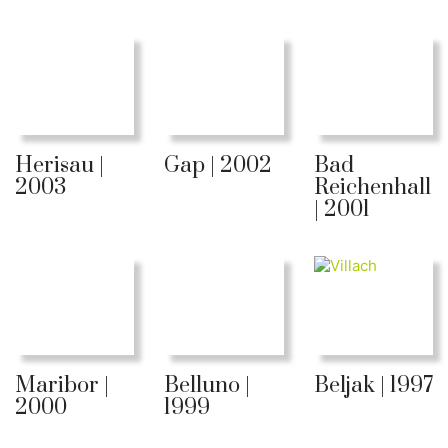
Herisau |
Gap | 2002
Bad
2003
Reichenhall
| 2001
Maribor |
Belluno |
Beljak | 1997
2000
1999