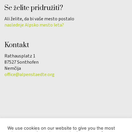
Se želite pridružiti?
Ali želite, da bi vaše mesto postalo
naslednje Alpsko mesto leta?
Kontakt
Rathausplatz 1
87527 Sonthofen
Nemčija
office@alpenstaedte.org
We use cookies on our website to give you the most