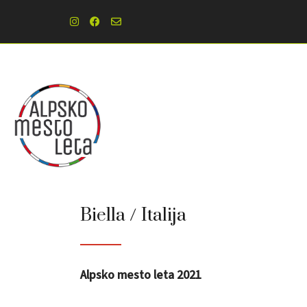
Biella / Italija
Alpsko mesto leta 2021