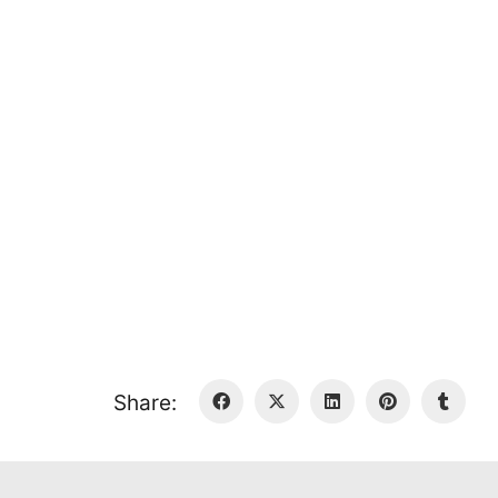
Share: