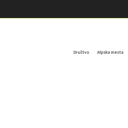
Društvo
Alpska mesta