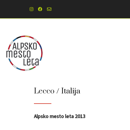
Lecco / Italija
Alpsko mesto leta 2013