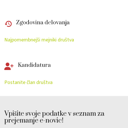
Zgodovina delovanja
Najpomembnejši mejniki društva
Kandidatura
Postanite član društva
Vpišite svoje podatke v seznam za
prejemanje e-novic!