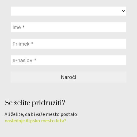
Se želite pridružiti?
Ali želite, da bi vaše mesto postalo
naslednje Alpsko mesto leta?