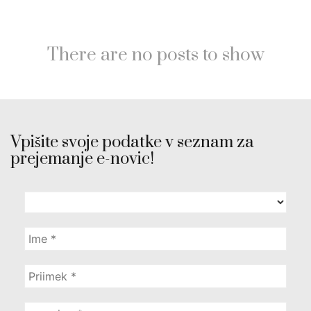
There are no posts to show
Vpišite svoje podatke v seznam za
prejemanje e-novic!