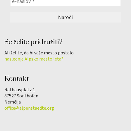
Se želite pridružiti?
Ali želite, da bi vaše mesto postalo
naslednje Alpsko mesto leta?
Kontakt
Rathausplatz 1
87527 Sonthofen
Nemčija
office@alpenstaedte.org