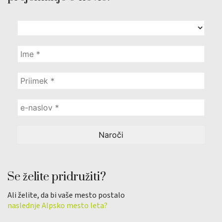
Se želite pridružiti?
Ali želite, da bi vaše mesto postalo
naslednje Alpsko mesto leta?