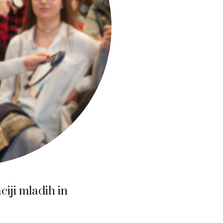
iji mladih in