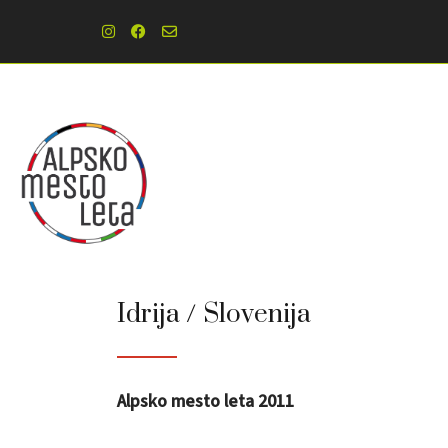
Idrija / Slovenija
Alpsko mesto leta 2011