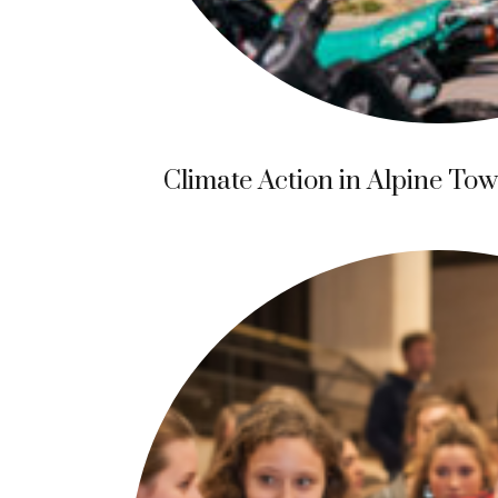
Climate Action in Alpine To