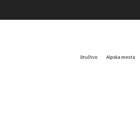
Društvo
Alpska mesta