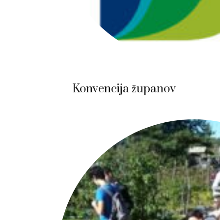
Konvencija županov