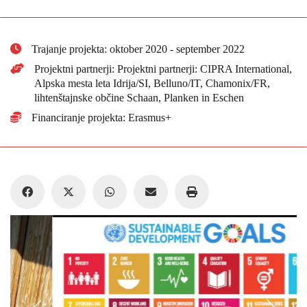
Trajanje projekta: oktober 2020 - september 2022
Projektni partnerji: Projektni partnerji: CIPRA International,
Alpska mesta leta Idrija/SI, Belluno/IT, Chamonix/FR,
lihtenštajnske občine Schaan, Planken in Eschen
Financiranje projekta: Erasmus+