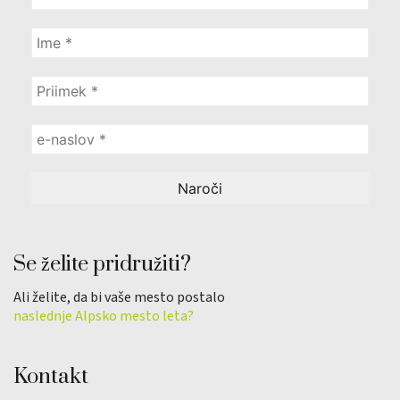
Se želite pridružiti?
Ali želite, da bi vaše mesto postalo
naslednje Alpsko mesto leta?
Kontakt