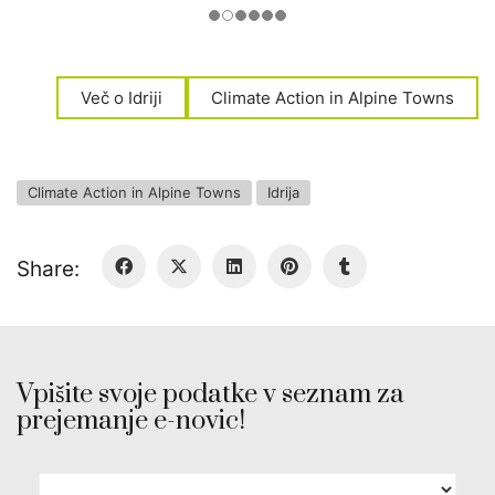
Več o Idriji
Climate Action in Alpine Towns
Climate Action in Alpine Towns
Idrija
Share:
Vpišite svoje podatke v seznam za
prejemanje e-novic!