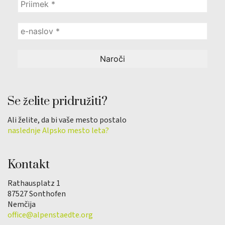
Se želite pridružiti?
Ali želite, da bi vaše mesto postalo
naslednje Alpsko mesto leta?
Kontakt
Rathausplatz 1
87527 Sonthofen
Nemčija
office@alpenstaedte.org