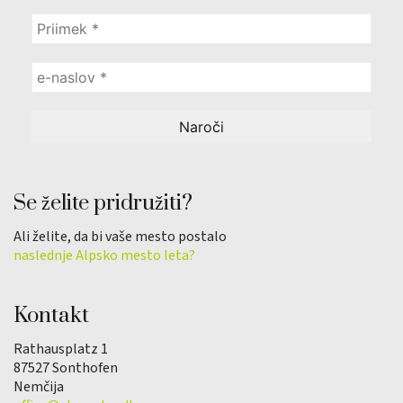
Se želite pridružiti?
Ali želite, da bi vaše mesto postalo
naslednje Alpsko mesto leta?
Kontakt
Rathausplatz 1
87527 Sonthofen
Nemčija