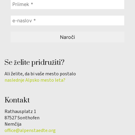
Se želite pridružiti?
Ali želite, da bi vaše mesto postalo
naslednje Alpsko mesto leta?
Kontakt
Rathausplatz 1
87527 Sonthofen
Nemčija
office@alpenstaedte.org