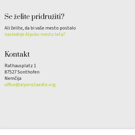
Se želite pridružiti?
Ali želite, da bi vaše mesto postalo
naslednje Alpsko mesto leta?
Kontakt
Rathausplatz 1
87527 Sonthofen
Nemčija
office@alpenstaedte.org