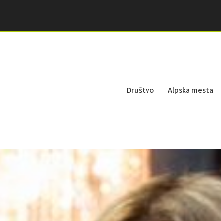
Društvo
Alpska mesta