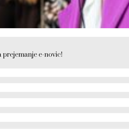
a prejemanje e-novic!