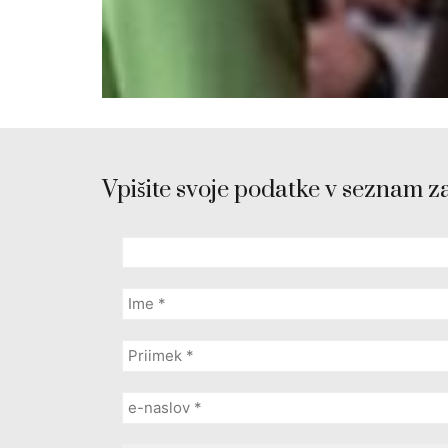
Vpišite svoje podatke v seznam z