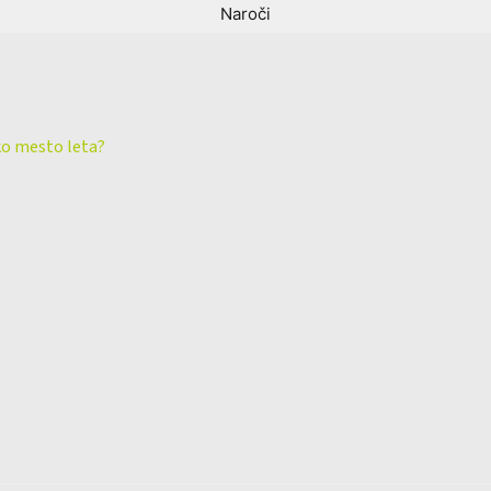
ko mesto leta?