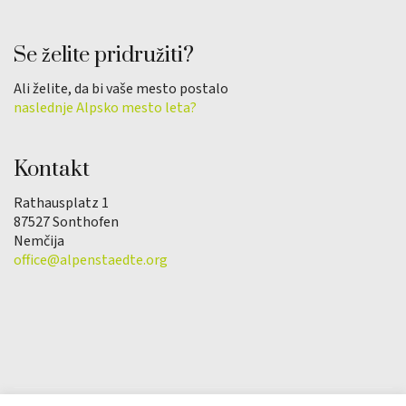
Se želite pridružiti?
Ali želite, da bi vaše mesto postalo
naslednje Alpsko mesto leta?
Kontakt
Rathausplatz 1
87527 Sonthofen
Nemčija
office@alpenstaedte.org