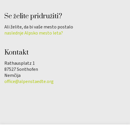
Se želite pridružiti?
Ali želite, da bi vaše mesto postalo
naslednje Alpsko mesto leta?
Kontakt
Rathausplatz 1
87527 Sonthofen
Nemčija
office@alpenstaedte.org