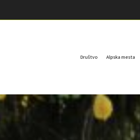
Društvo
Alpska mesta