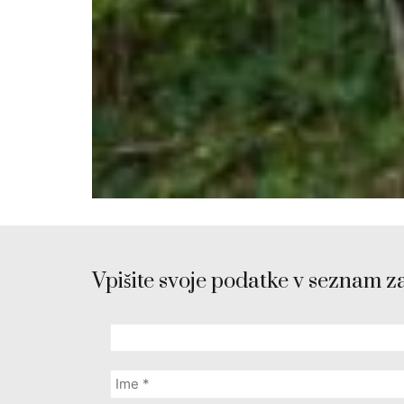
Vpišite svoje podatke v seznam z