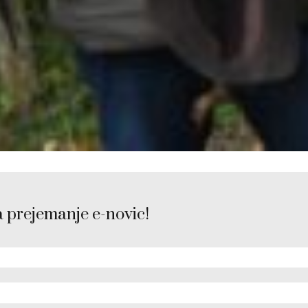
a prejemanje e-novic!