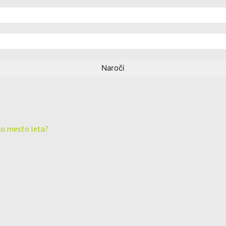
ko mesto leta?