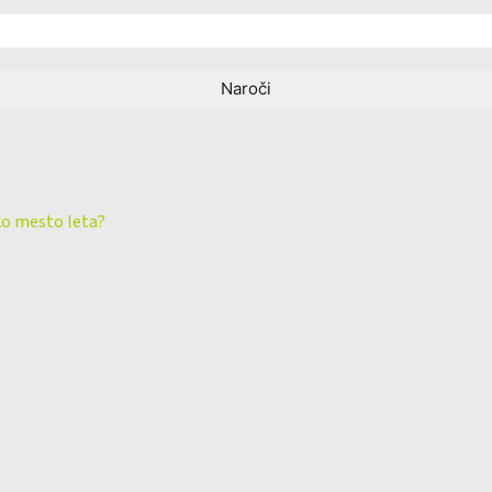
ko mesto leta?