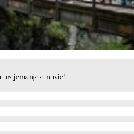
a prejemanje e-novic!