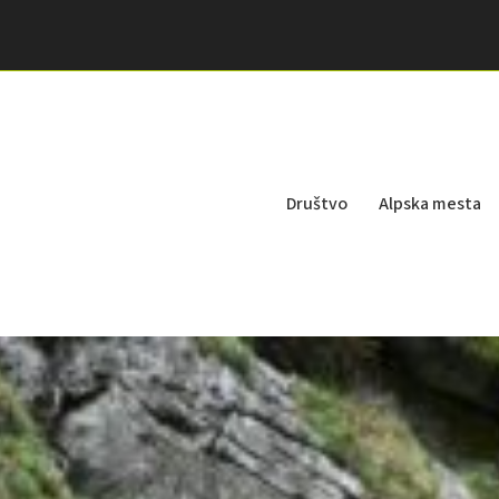
Društvo
Alpska mesta