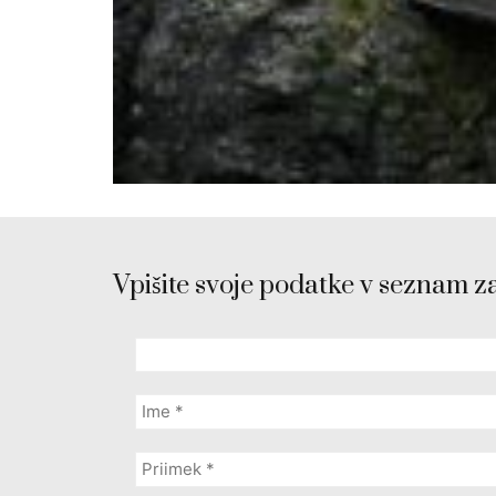
Vpišite svoje podatke v seznam z