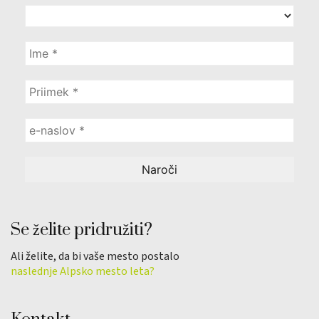
Se želite pridružiti?
Ali želite, da bi vaše mesto postalo
naslednje Alpsko mesto leta?