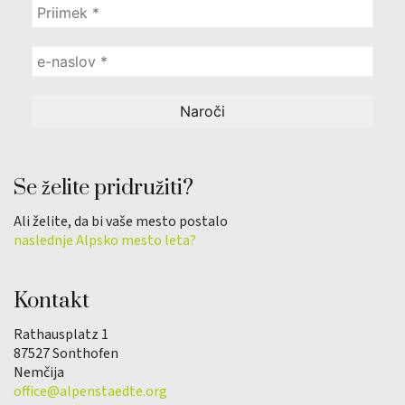
Se želite pridružiti?
Ali želite, da bi vaše mesto postalo
naslednje Alpsko mesto leta?
Kontakt
Rathausplatz 1
87527 Sonthofen
Nemčija
office@alpenstaedte.org