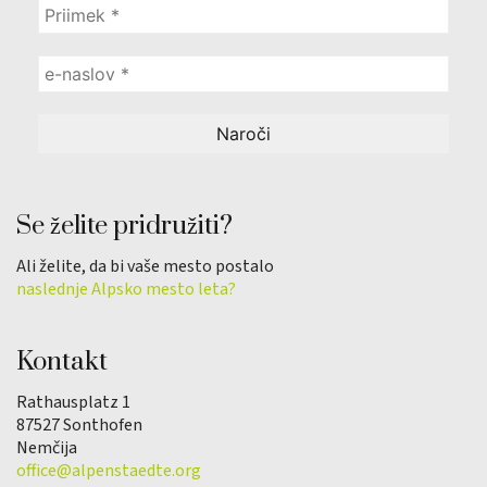
Se želite pridružiti?
Ali želite, da bi vaše mesto postalo
naslednje Alpsko mesto leta?
Kontakt
Rathausplatz 1
87527 Sonthofen
Nemčija
office@alpenstaedte.org