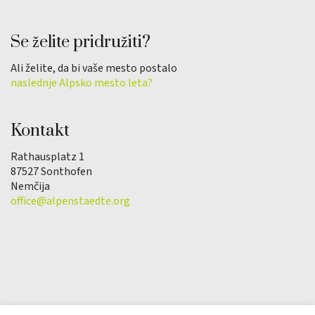
Se želite pridružiti?
Ali želite, da bi vaše mesto postalo
naslednje Alpsko mesto leta?
Kontakt
Rathausplatz 1
87527 Sonthofen
Nemčija
office@alpenstaedte.org