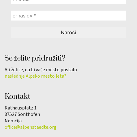
Se želite pridružiti?
Ali želite, da bi vaše mesto postalo
naslednje Alpsko mesto leta?
Kontakt
Rathausplatz 1
87527 Sonthofen
Nemčija
office@alpenstaedte.org