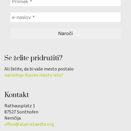
Se želite pridružiti?
Ali želite, da bi vaše mesto postalo
naslednje Alpsko mesto leta?
Kontakt
Rathausplatz 1
87527 Sonthofen
Nemčija
office@alpenstaedte.org