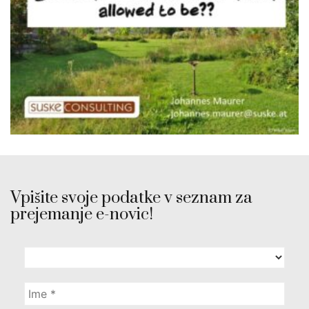
Vpišite svoje podatke v seznam za
prejemanje e-novic!