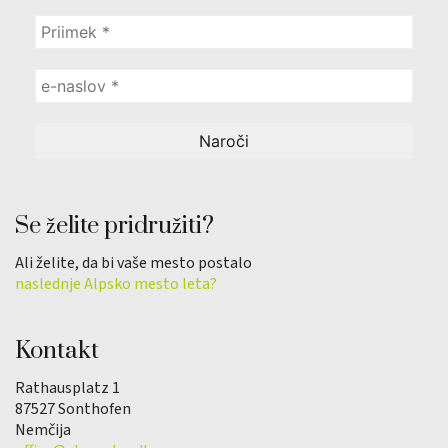
Se želite pridružiti?
Ali želite, da bi vaše mesto postalo
naslednje Alpsko mesto leta?
Kontakt
Rathausplatz 1
87527 Sonthofen
Nemčija