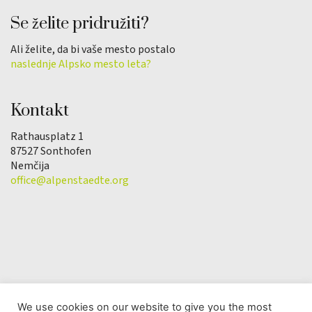
Se želite pridružiti?
Ali želite, da bi vaše mesto postalo
naslednje Alpsko mesto leta?
Kontakt
Rathausplatz 1
87527 Sonthofen
Nemčija
office@alpenstaedte.org
We use cookies on our website to give you the most