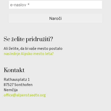
Se želite pridružiti?
Ali želite, da bi vaše mesto postalo
naslednje Alpsko mesto leta?
Kontakt
Rathausplatz 1
87527 Sonthofen
Nemčija
office@alpenstaedte.org