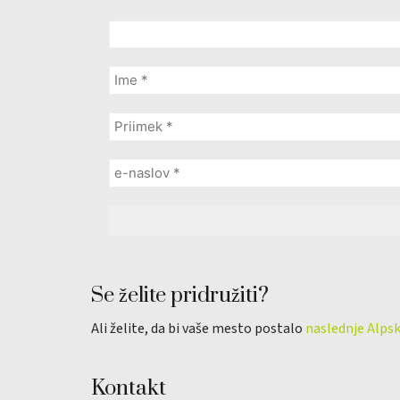
Se želite pridružiti?
Ali želite, da bi vaše mesto postalo
naslednje Alps
Kontakt