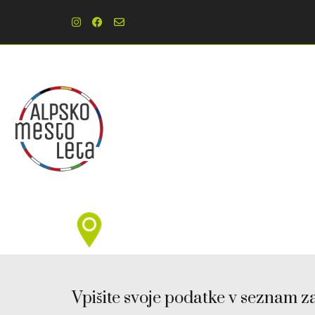
Vpišite svoje podatke v seznam z