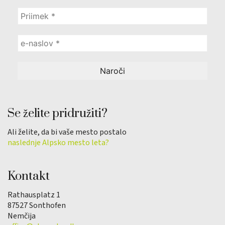
Se želite pridružiti?
Ali želite, da bi vaše mesto postalo
naslednje Alpsko mesto leta?
Kontakt
Rathausplatz 1
87527 Sonthofen
Nemčija