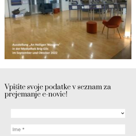
Vpišite svoje podatke v seznam za
prejemanje e-novic!