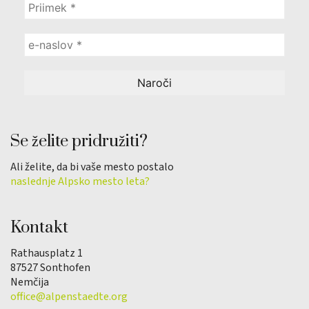
Se želite pridružiti?
Ali želite, da bi vaše mesto postalo
naslednje Alpsko mesto leta?
Kontakt
Rathausplatz 1
87527 Sonthofen
Nemčija
office@alpenstaedte.org