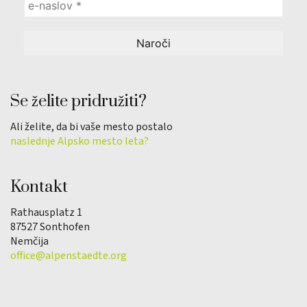
Se želite pridružiti?
Ali želite, da bi vaše mesto postalo
naslednje Alpsko mesto leta?
Kontakt
Rathausplatz 1
87527 Sonthofen
Nemčija
office@alpenstaedte.org