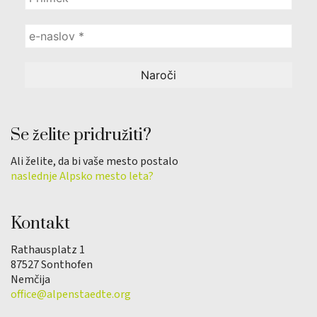
Se želite pridružiti?
Ali želite, da bi vaše mesto postalo
naslednje Alpsko mesto leta?
Kontakt
Rathausplatz 1
87527 Sonthofen
Nemčija
office@alpenstaedte.org