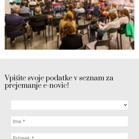
Vpišite svoje podatke v seznam za
prejemanje e-novic!