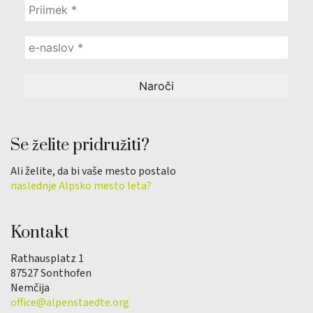
Se želite pridružiti?
Ali želite, da bi vaše mesto postalo
naslednje Alpsko mesto leta?
Kontakt
Rathausplatz 1
87527 Sonthofen
Nemčija
office@alpenstaedte.org