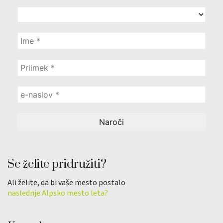
Se želite pridružiti?
Ali želite, da bi vaše mesto postalo
naslednje Alpsko mesto leta?