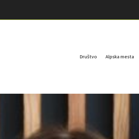
Društvo
Alpska mesta