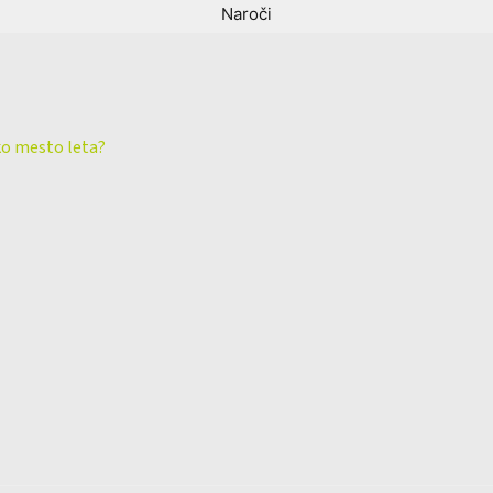
ko mesto leta?