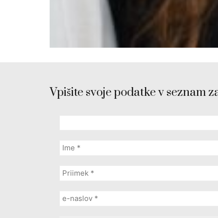
Vpišite svoje podatke v seznam z