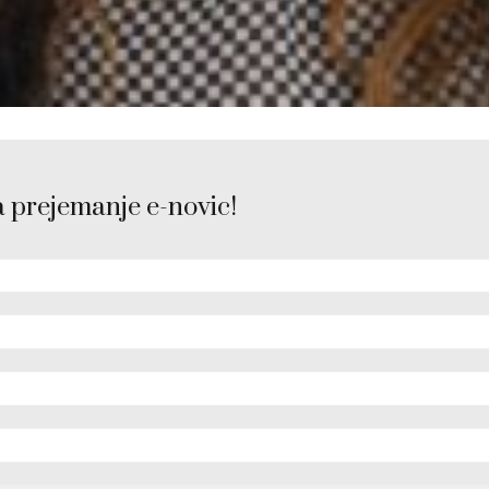
a prejemanje e-novic!