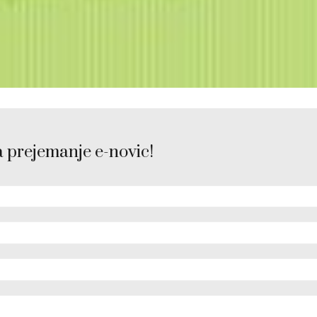
a prejemanje e-novic!