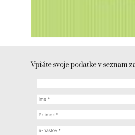
Vpišite svoje podatke v seznam z