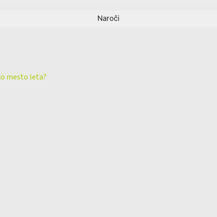
ko mesto leta?