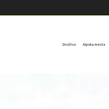
Društvo
Alpska mesta