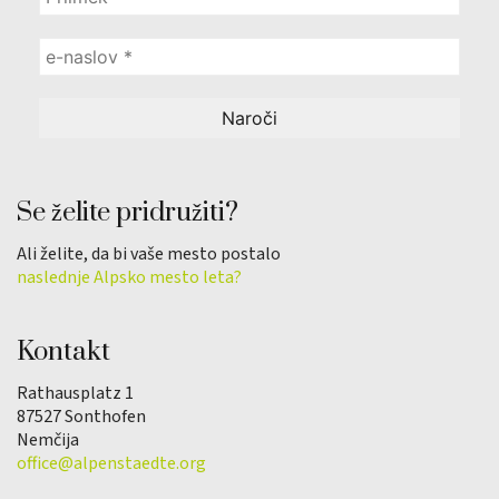
Se želite pridružiti?
Ali želite, da bi vaše mesto postalo
naslednje Alpsko mesto leta?
Kontakt
Rathausplatz 1
87527 Sonthofen
Nemčija
office@alpenstaedte.org