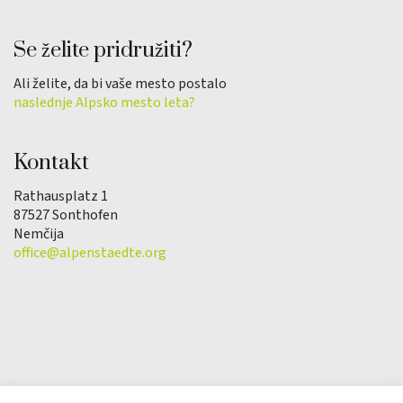
Se želite pridružiti?
Ali želite, da bi vaše mesto postalo
naslednje Alpsko mesto leta?
Kontakt
Rathausplatz 1
87527 Sonthofen
Nemčija
office@alpenstaedte.org