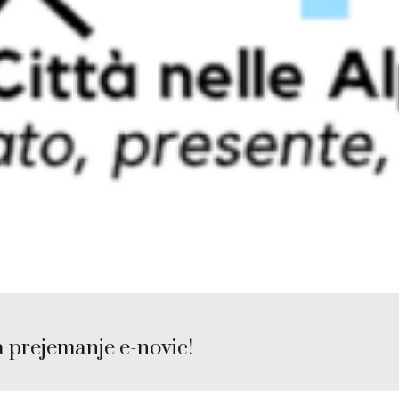
a prejemanje e-novic!