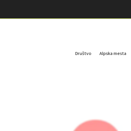
Društvo
Alpska mesta