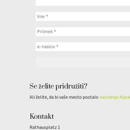
Se želite pridružiti?
Ali želite, da bi vaše mesto postalo
naslednje Alps
Kontakt
Rathausplatz 1