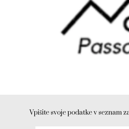
Vpišite svoje podatke v seznam z