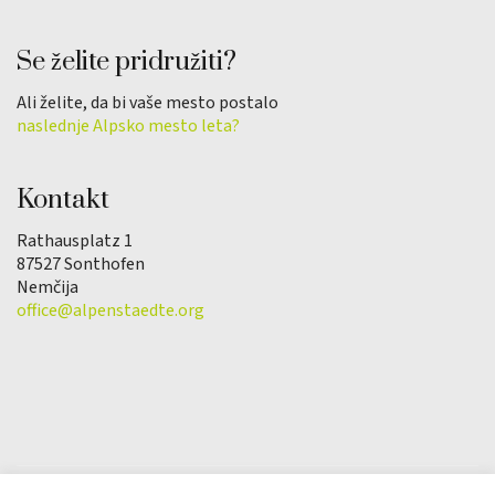
Se želite pridružiti?
Ali želite, da bi vaše mesto postalo
naslednje Alpsko mesto leta?
Kontakt
Rathausplatz 1
87527 Sonthofen
Nemčija
office@alpenstaedte.org