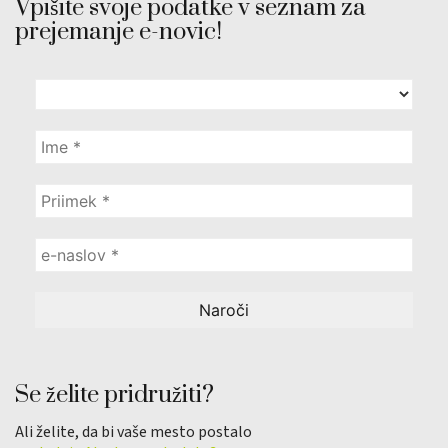
Vpišite svoje podatke v seznam za
prejemanje e-novic!
Se želite pridružiti?
Ali želite, da bi vaše mesto postalo