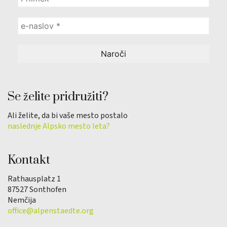
Se želite pridružiti?
Ali želite, da bi vaše mesto postalo
naslednje Alpsko mesto leta?
Kontakt
Rathausplatz 1
87527 Sonthofen
Nemčija
office@alpenstaedte.org